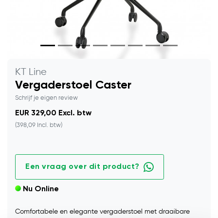
KT Line
Vergaderstoel Caster
Schrijf je eigen review
EUR 329,00 Excl. btw
(398,09 Incl. btw)
Een vraag over dit product?
Nu Online
Comfortabele en elegante vergaderstoel met draaibare