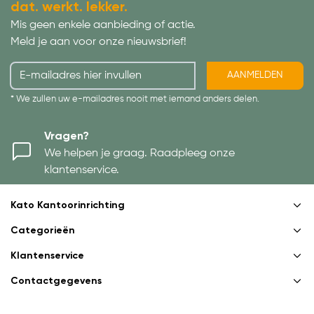
dat. werkt. lekker.
Mis geen enkele aanbieding of actie.
Meld je aan voor onze nieuwsbrief!
AANMELDEN
* We zullen uw e-mailadres nooit met iemand anders delen.
Vragen?
We helpen je graag. Raadpleeg onze
klantenservice.
Kato Kantoorinrichting
Categorieën
Klantenservice
Contactgegevens