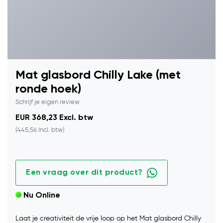
Mat glasbord Chilly Lake (met
ronde hoek)
Schrijf je eigen review
EUR 368,23 Excl. btw
(445,56 Incl. btw)
Een vraag over dit product?
Nu Online
Laat je creativiteit de vrije loop op het Mat glasbord Chilly