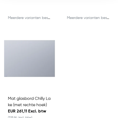
Meerdere varianten beschikbaar
Meerdere varianten beschikbaar
Mat glasbord Chilly La
ke (met rechte hoek)
EUR 261,11 Excl. btw
(315,94 Incl. btw)