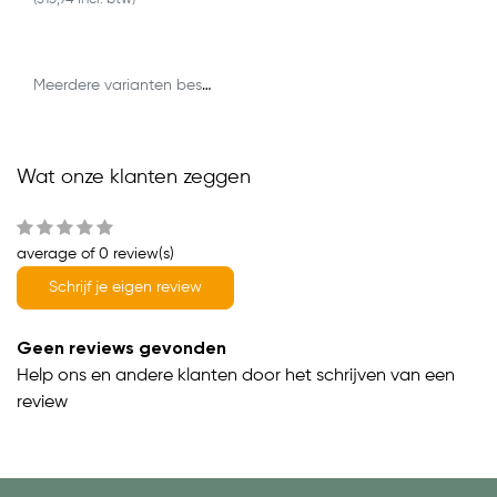
Meerdere varianten beschikbaar
Wat onze klanten zeggen
average of 0 review(s)
Schrijf je eigen review
Geen reviews gevonden
Help ons en andere klanten door het schrijven van een
review