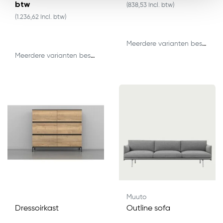
btw
(838,53 Incl. btw)
(1.236,62 Incl. btw)
Meerdere varianten beschikbaar
Meerdere varianten beschikbaar
Muuto
Dressoirkast
Outline sofa