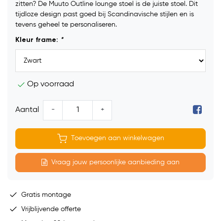
zitten? De Muuto Outline lounge stoel is de juiste stoel. Dit
tijdloze design past goed bij Scandinavische stijlen en is
tevens geheel te personaliseren.
Kleur frame:
*
Op voorraad
-
+
Aantal
Toevoegen aan winkelwagen
Vraag jouw persoonlijke aanbieding aan
Gratis montage
Vrijblijvende offerte