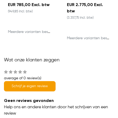
EUR 785,00 Excl. btw
EUR 2.775,00 Excl.
btw
(949,85 Incl. btw)
(3.357,75 Incl. btw)
Meerdere varianten beschikbaar
Meerdere varianten beschikbaar
Wat onze klanten zeggen
average of 0 review(s)
Schrijf je eigen review
Geen reviews gevonden
Help ons en andere klanten door het schrijven van een
review