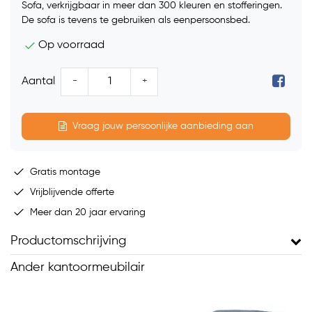
Sofa, verkrijgbaar in meer dan 300 kleuren en stofferingen.
De sofa is tevens te gebruiken als eenpersoonsbed.
Op voorraad
-
+
Aantal
Vraag jouw persoonlijke aanbieding aan
Gratis montage
Vrijblijvende offerte
Meer dan 20 jaar ervaring
Productomschrijving
Ander kantoormeubilair