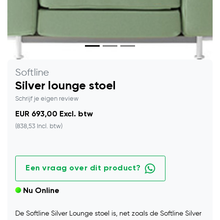
Softline
Silver lounge stoel
Schrijf je eigen review
EUR 693,00 Excl. btw
(838,53 Incl. btw)
Een vraag over dit product?
Nu Online
De Softline Silver Lounge stoel is, net zoals de Softline Silver