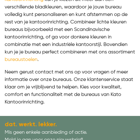
verschillende bladkleuren, waardoor je jouw bureau
volledig kunt personaliseren en kunt afstemmen op de
rest van je kantoorinrichting. Combineer lichte kleuren
bureaus bijvoorbeeld met een Scandinavische
kantoorinrichting, of ga voor donkere kleuren in
combinatie met een industriële kantoorstijl. Bovendien
kun je je bureau perfect combineren met ons assortiment
bureaustoelen
.
Neem gerust contact met ons op voor vragen of meer
informatie over onze bureaus. Onze klantenservice staat
klaar om je vrijblijvend te helpen. Kies voor kwaliteit,
comfort en functionaliteit met de bureaus van Kato
Kantoorinrichting.
dat. werkt. lekker.
Mis geen enkele aanbieding of actie.