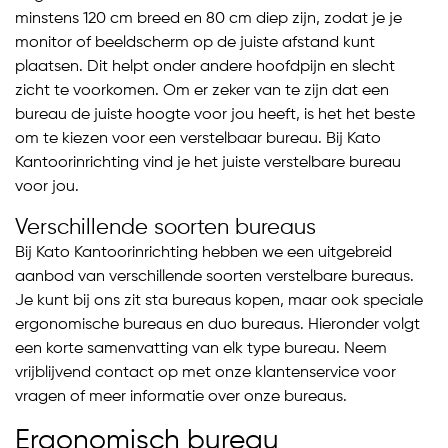
minstens 120 cm breed en 80 cm diep zijn, zodat je je
monitor of beeldscherm op de juiste afstand kunt
plaatsen. Dit helpt onder andere hoofdpijn en slecht
zicht te voorkomen. Om er zeker van te zijn dat een
bureau de juiste hoogte voor jou heeft, is het het beste
om te kiezen voor een verstelbaar bureau. Bij Kato
Kantoorinrichting vind je het juiste verstelbare bureau
voor jou.
Verschillende soorten bureaus
Bij Kato Kantoorinrichting hebben we een uitgebreid
aanbod van verschillende soorten verstelbare bureaus.
Je kunt bij ons zit sta bureaus kopen, maar ook speciale
ergonomische bureaus en duo bureaus. Hieronder volgt
een korte samenvatting van elk type bureau. Neem
vrijblijvend contact op met onze klantenservice voor
vragen of meer informatie over onze bureaus.
Ergonomisch bureau