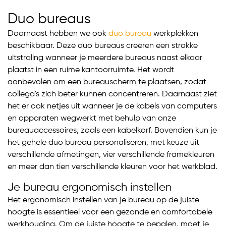
Duo bureaus
Daarnaast hebben we ook
duo bureau
werkplekken
beschikbaar. Deze duo bureaus creëren een strakke
uitstraling wanneer je meerdere bureaus naast elkaar
plaatst in een ruime kantoorruimte. Het wordt
aanbevolen om een bureauscherm te plaatsen, zodat
collega's zich beter kunnen concentreren. Daarnaast ziet
het er ook netjes uit wanneer je de kabels van computers
en apparaten wegwerkt met behulp van onze
bureauaccessoires, zoals een kabelkorf. Bovendien kun je
het gehele duo bureau personaliseren, met keuze uit
verschillende afmetingen, vier verschillende framekleuren
en meer dan tien verschillende kleuren voor het werkblad.
Je bureau ergonomisch instellen
Het ergonomisch instellen van je bureau op de juiste
hoogte is essentieel voor een gezonde en comfortabele
werkhouding. Om de juiste hoogte te bepalen, moet je