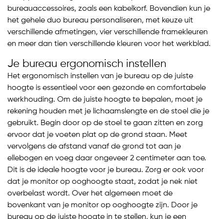
bureauaccessoires, zoals een kabelkorf. Bovendien kun je
het gehele duo bureau personaliseren, met keuze uit
verschillende afmetingen, vier verschillende framekleuren
en meer dan tien verschillende kleuren voor het werkblad.
Je bureau ergonomisch instellen
Het ergonomisch instellen van je bureau op de juiste
hoogte is essentieel voor een gezonde en comfortabele
werkhouding. Om de juiste hoogte te bepalen, moet je
rekening houden met je lichaamslengte en de stoel die je
gebruikt. Begin door op de stoel te gaan zitten en zorg
ervoor dat je voeten plat op de grond staan. Meet
vervolgens de afstand vanaf de grond tot aan je
ellebogen en voeg daar ongeveer 2 centimeter aan toe.
Dit is de ideale hoogte voor je bureau. Zorg er ook voor
dat je monitor op ooghoogte staat, zodat je nek niet
overbelast wordt. Over het algemeen moet de
bovenkant van je monitor op ooghoogte zijn. Door je
bureau op de juiste hoogte in te stellen, kun je een