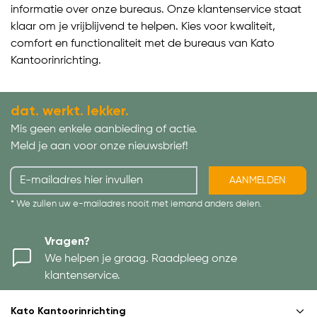
informatie over onze bureaus. Onze klantenservice staat
klaar om je vrijblijvend te helpen. Kies voor kwaliteit,
comfort en functionaliteit met de bureaus van Kato
Kantoorinrichting.
dat. werkt. lekker.
Mis geen enkele aanbieding of actie.
Meld je aan voor onze nieuwsbrief!
AANMELDEN
* We zullen uw e-mailadres nooit met iemand anders delen.
Vragen?
We helpen je graag. Raadpleeg onze
klantenservice.
Kato Kantoorinrichting