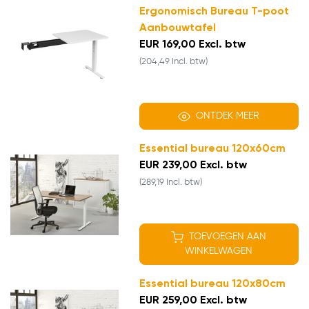
Ergonomisch Bureau T-poot
Aanbouwtafel
EUR 169,00 Excl. btw
(204,49 Incl. btw)
ONTDEK MEER
Essential bureau 120x60cm
EUR 239,00 Excl. btw
(289,19 Incl. btw)
TOEVOEGEN AAN
WINKELWAGEN
Essential bureau 120x80cm
EUR 259,00 Excl. btw