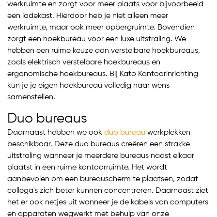
werkruimte en zorgt voor meer plaats voor bijvoorbeeld
een ladekast. Hierdoor heb je niet alleen meer
werkruimte, maar ook meer opbergruimte. Bovendien
zorgt een hoekbureau voor een luxe uitstraling. We
hebben een ruime keuze aan verstelbare hoekbureaus,
zoals elektrisch verstelbare hoekbureaus en
ergonomische hoekbureaus. Bij Kato Kantoorinrichting
kun je je eigen hoekbureau volledig naar wens
samenstellen.
Duo bureaus
Daarnaast hebben we ook
duo bureau
werkplekken
beschikbaar. Deze duo bureaus creëren een strakke
uitstraling wanneer je meerdere bureaus naast elkaar
plaatst in een ruime kantoorruimte. Het wordt
aanbevolen om een bureauscherm te plaatsen, zodat
collega's zich beter kunnen concentreren. Daarnaast ziet
het er ook netjes uit wanneer je de kabels van computers
en apparaten wegwerkt met behulp van onze