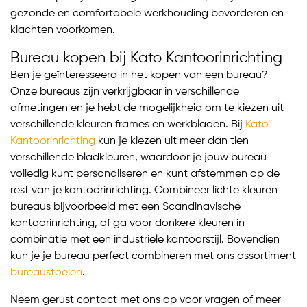
gezonde en comfortabele werkhouding bevorderen en
klachten voorkomen.
Bureau kopen bij Kato Kantoorinrichting
Ben je geïnteresseerd in het kopen van een bureau?
Onze bureaus zijn verkrijgbaar in verschillende
afmetingen en je hebt de mogelijkheid om te kiezen uit
verschillende kleuren frames en werkbladen. Bij
Kato
Kantoorinrichting
kun je kiezen uit meer dan tien
verschillende bladkleuren, waardoor je jouw bureau
volledig kunt personaliseren en kunt afstemmen op de
rest van je kantoorinrichting. Combineer lichte kleuren
bureaus bijvoorbeeld met een Scandinavische
kantoorinrichting, of ga voor donkere kleuren in
combinatie met een industriële kantoorstijl. Bovendien
kun je je bureau perfect combineren met ons assortiment
bureaustoelen
.
Neem gerust contact met ons op voor vragen of meer