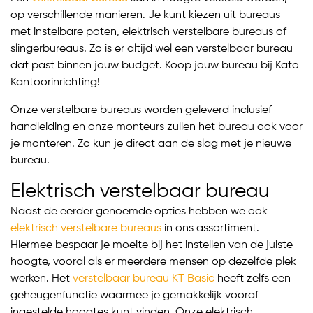
op verschillende manieren. Je kunt kiezen uit bureaus
met instelbare poten, elektrisch verstelbare bureaus of
slingerbureaus. Zo is er altijd wel een verstelbaar bureau
dat past binnen jouw budget. Koop jouw bureau bij Kato
Kantoorinrichting!
Onze verstelbare bureaus worden geleverd inclusief
handleiding en onze monteurs zullen het bureau ook voor
je monteren. Zo kun je direct aan de slag met je nieuwe
bureau.
Elektrisch verstelbaar bureau
Naast de eerder genoemde opties hebben we ook
elektrisch verstelbare bureaus
in ons assortiment.
Hiermee bespaar je moeite bij het instellen van de juiste
hoogte, vooral als er meerdere mensen op dezelfde plek
werken. Het
verstelbaar bureau KT Basic
heeft zelfs een
geheugenfunctie waarmee je gemakkelijk vooraf
ingestelde hoogtes kunt vinden. Onze elektrisch