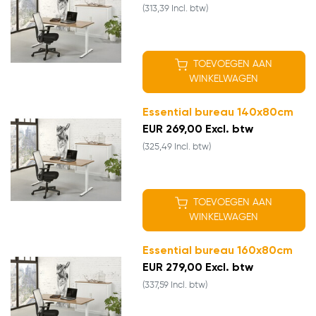
(313,39 Incl. btw)
TOEVOEGEN AAN
WINKELWAGEN
Essential bureau 140x80cm
EUR 269,00 Excl. btw
(325,49 Incl. btw)
TOEVOEGEN AAN
WINKELWAGEN
Essential bureau 160x80cm
EUR 279,00 Excl. btw
(337,59 Incl. btw)