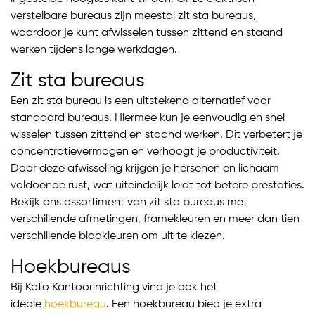
verstelbare bureaus zijn meestal zit sta bureaus,
waardoor je kunt afwisselen tussen zittend en staand
werken tijdens lange werkdagen.
Zit sta bureaus
Een zit sta bureau is een uitstekend alternatief voor
standaard bureaus. Hiermee kun je eenvoudig en snel
wisselen tussen zittend en staand werken. Dit verbetert je
concentratievermogen en verhoogt je productiviteit.
Door deze afwisseling krijgen je hersenen en lichaam
voldoende rust, wat uiteindelijk leidt tot betere prestaties.
Bekijk ons assortiment van zit sta bureaus met
verschillende afmetingen, framekleuren en meer dan tien
verschillende bladkleuren om uit te kiezen.
Hoekbureaus
Bij Kato Kantoorinrichting vind je ook het
ideale
hoekbureau
. Een hoekbureau bied je extra