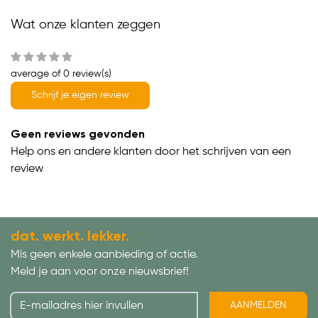
Wat onze klanten zeggen
average of 0 review(s)
Schrijf je eigen review
Geen reviews gevonden
Help ons en andere klanten door het schrijven van een
review
dat. werkt. lekker.
Mis geen enkele aanbieding of actie.
Meld je aan voor onze nieuwsbrief!
AANMELDEN