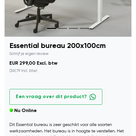
Essential bureau 200x100cm
Schrijf je eigen review
EUR 299,00 Excl. btw
(361,79 Incl. btw)
Een vraag over dit product?
Nu Online
Dit Essential bureau is zeer geschikt voor alle soorten
werkzaamheden. Het bureau is in hoogte te verstellen. Het