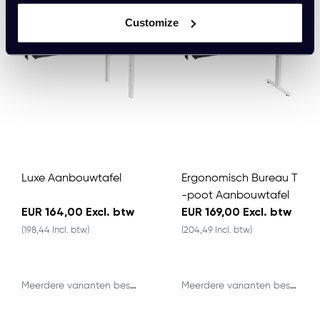
Customize
Luxe Aanbouwtafel
Ergonomisch Bureau T
-poot Aanbouwtafel
EUR 164,00 Excl. btw
EUR 169,00 Excl. btw
(198,44 Incl. btw)
(204,49 Incl. btw)
Meerdere varianten beschikbaar
Meerdere varianten beschikbaar