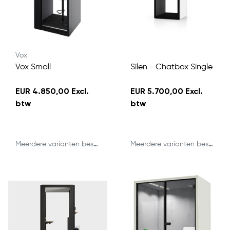
Vox
Vox Small
Silen - Chatbox Single
EUR 4.850,00 Excl.
EUR 5.700,00 Excl.
btw
btw
Meerdere varianten beschikbaar
Meerdere varianten beschikbaar