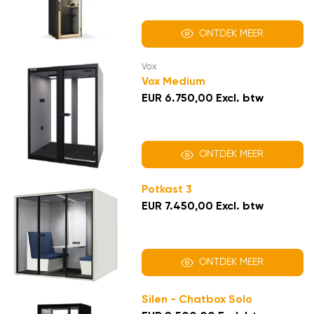
ONTDEK MEER
Vox
Vox Medium
EUR 6.750,00 Excl. btw
ONTDEK MEER
Potkast 3
EUR 7.450,00 Excl. btw
ONTDEK MEER
Silen - Chatbox Solo