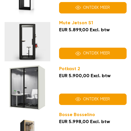
ONTDEK MEER
Mute Jetson S1
EUR 5.899,00 Excl. btw
ONTDEK MEER
Potkast 2
EUR 5.900,00 Excl. btw
ONTDEK MEER
Bosse Bosselino
EUR 5.998,00 Excl. btw