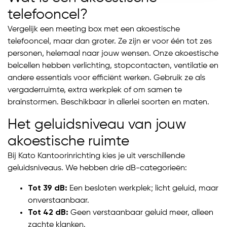
telefooncel?
Vergelijk een meeting box met een akoestische
telefooncel, maar dan groter. Ze zijn er voor één tot zes
personen, helemaal naar jouw wensen. Onze akoestische
belcellen hebben verlichting, stopcontacten, ventilatie en
andere essentials voor efficiënt werken. Gebruik ze als
vergaderruimte, extra werkplek of om samen te
brainstormen. Beschikbaar in allerlei soorten en maten.
Het geluidsniveau van jouw
akoestische ruimte
Bij Kato Kantoorinrichting kies je uit verschillende
geluidsniveaus. We hebben drie dB-categorieën:
Tot 39 dB:
Een besloten werkplek; licht geluid, maar
onverstaanbaar.
Tot 42 dB:
Geen verstaanbaar geluid meer, alleen
zachte klanken.