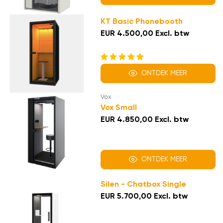
KT Basic Phonebooth
EUR 4.500,00 Excl. btw
ONTDEK MEER
Vox
Vox Small
EUR 4.850,00 Excl. btw
ONTDEK MEER
Silen - Chatbox Single
EUR 5.700,00 Excl. btw