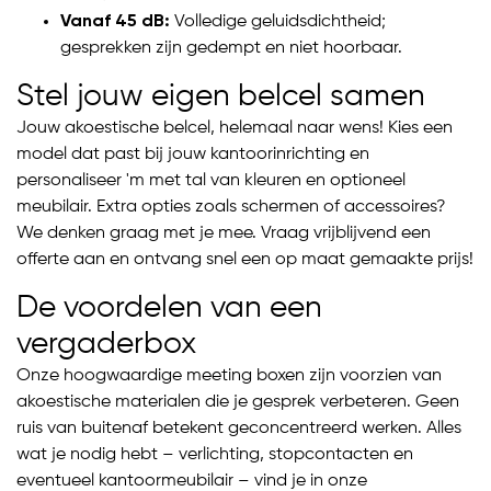
Vanaf 45 dB:
Volledige geluidsdichtheid;
gesprekken zijn gedempt en niet hoorbaar.
Stel jouw eigen belcel samen
Jouw akoestische belcel, helemaal naar wens! Kies een
model dat past bij jouw kantoorinrichting en
personaliseer 'm met tal van kleuren en optioneel
meubilair. Extra opties zoals schermen of accessoires?
We denken graag met je mee. Vraag vrijblijvend een
offerte aan en ontvang snel een op maat gemaakte prijs!
De voordelen van een
vergaderbox
Onze hoogwaardige meeting boxen zijn voorzien van
akoestische materialen die je gesprek verbeteren. Geen
ruis van buitenaf betekent geconcentreerd werken. Alles
wat je nodig hebt – verlichting, stopcontacten en
eventueel kantoormeubilair – vind je in onze