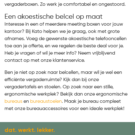
vergaderboxen. Zo werk je comfortabel en ongestoord.
Een akoestische belcel op maat
Interesse in een of meerdere meeting boxen voor jouw
kantoor? Bij Kato helpen we je graag, ook met grote
afnames. Voeg de gewenste akoestische telefooncellen
toe aan je offerte, en we regelen de beste deal voor je.
Heb je vragen of wil je meer info? Neem vrijblijvend
contact op met onze klantenservice.
Ben je niet op zoek naar belcellen, maar wil je wel een
efficiënte vergaderruimte? Kijk dan bij onze
vergadertafels en stoelen. Op zoek naar een stille,
ergonomische werkplek? Bekijk dan onze ergonomische
bureaus
en
bureaustoelen
. Maak je bureau compleet
met onze bureauaccessoires voor een ideale werkplek!
dat. werkt. lekker.