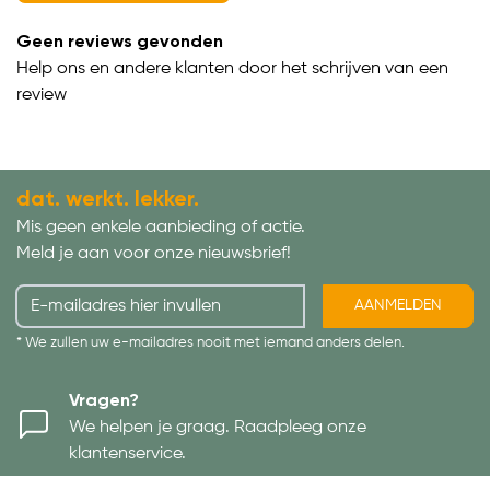
Geen reviews gevonden
Help ons en andere klanten door het schrijven van een
review
dat. werkt. lekker.
Mis geen enkele aanbieding of actie.
Meld je aan voor onze nieuwsbrief!
AANMELDEN
* We zullen uw e-mailadres nooit met iemand anders delen.
Vragen?
We helpen je graag. Raadpleeg onze
klantenservice.