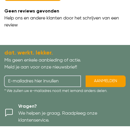
Geen reviews gevonden
Help ons en andere klanten door het schrijven van een
review
dat. werkt. lekker.
Mis geen enkele aanbieding of actie.
Meld je aan voor onze nieuwsbrief!
AANMELDEN
* We zullen uw e-mailadres nooit met iemand anders delen.
Vragen?
We helpen je graag. Raadpleeg onze
klantenservice.