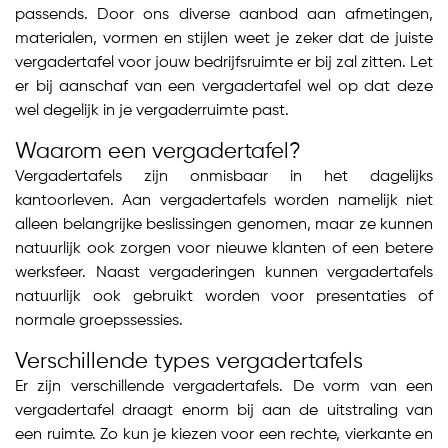
passends. Door ons diverse aanbod aan afmetingen,
materialen, vormen en stijlen weet je zeker dat de juiste
vergadertafel voor jouw bedrijfsruimte er bij zal zitten. Let
er bij aanschaf van een vergadertafel wel op dat deze
wel degelijk in je vergaderruimte past.
Waarom een vergadertafel?
Vergadertafels zijn onmisbaar in het dagelijks
kantoorleven. Aan vergadertafels worden namelijk niet
alleen belangrijke beslissingen genomen, maar ze kunnen
natuurlijk ook zorgen voor nieuwe klanten of een betere
werksfeer. Naast vergaderingen kunnen vergadertafels
natuurlijk ook gebruikt worden voor presentaties of
normale groepssessies.
Verschillende types vergadertafels
Er zijn verschillende vergadertafels. De vorm van een
vergadertafel draagt enorm bij aan de uitstraling van
een ruimte. Zo kun je kiezen voor een rechte, vierkante en