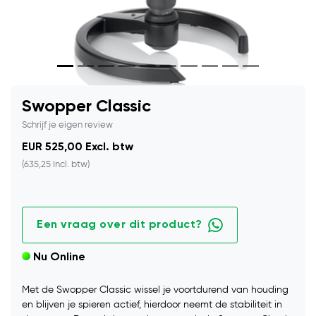
Swopper Classic
Schrijf je eigen review
EUR 525,00 Excl. btw
(635,25 Incl. btw)
Een vraag over dit product?
Nu Online
Met de Swopper Classic wissel je voortdurend van houding
en blijven je spieren actief, hierdoor neemt de stabiliteit in