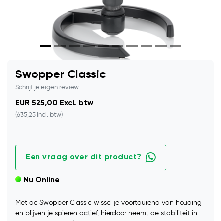
Swopper Classic
Schrijf je eigen review
EUR 525,00 Excl. btw
(635,25 Incl. btw)
Een vraag over dit product?
Nu Online
Met de Swopper Classic wissel je voortdurend van houding
en blijven je spieren actief, hierdoor neemt de stabiliteit in