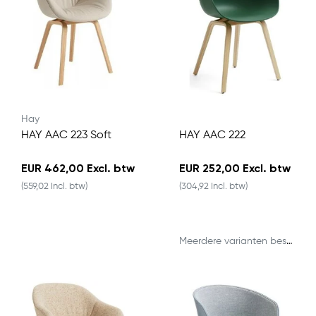
Hay
HAY AAC 223 Soft
HAY AAC 222
EUR 462,00 Excl. btw
EUR 252,00 Excl. btw
(559,02 Incl. btw)
(304,92 Incl. btw)
Meerdere varianten beschikbaar