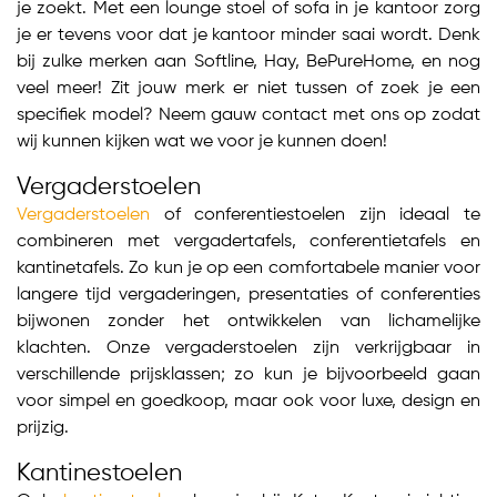
je zoekt. Met een lounge stoel of sofa in je kantoor zorg
je er tevens voor dat je kantoor minder saai wordt. Denk
bij zulke merken aan Softline, Hay, BePureHome, en nog
veel meer! Zit jouw merk er niet tussen of zoek je een
specifiek model? Neem gauw contact met ons op zodat
wij kunnen kijken wat we voor je kunnen doen!
Vergaderstoelen
Vergaderstoelen
of conferentiestoelen zijn ideaal te
combineren met vergadertafels, conferentietafels en
kantinetafels. Zo kun je op een comfortabele manier voor
langere tijd vergaderingen, presentaties of conferenties
bijwonen zonder het ontwikkelen van lichamelijke
klachten. Onze vergaderstoelen zijn verkrijgbaar in
verschillende prijsklassen; zo kun je bijvoorbeeld gaan
voor simpel en goedkoop, maar ook voor luxe, design en
prijzig.
Kantinestoelen