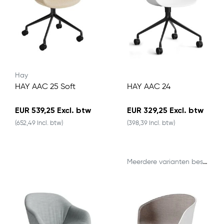
Hay
HAY AAC 25 Soft
HAY AAC 24
EUR 539,25 Excl. btw
EUR 329,25 Excl. btw
(652,49 Incl. btw)
(398,39 Incl. btw)
Meerdere varianten beschikbaar