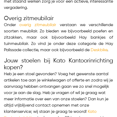
met staand werken zorg je voor een actieve, interessante
vergadering.
Overig zitmeubilair
Onder
overig zitmeubilair
verstaan we verschillende
soorten meubilair. Zo bieden we bijvoorbeeld poefen en
zitzakken, maar ook bijvoorbeeld Hay bankjes of
tuinmeubilair. Zo vind je onder deze categorie de Hay
Palissade collectie, maar ook bijvoorbeeld de
Deskbike
.
Jouw stoelen bij Kato Kantoorinrichting
kopen?
Heb je een stoel gevonden? Voeg het gewenste aantal
artikelen toe aan je winkelwagen of offerte en zodra wij je
aanvraag hebben ontvangen gaan we zo snel mogelijk
voor je aan de slag. Heb je vragen of wil je graag wat
meer informatie over een van onze stoelen? Dan kun je
altijd vrijblijvend contact opnemen met onze
klantenservice; wij staan je graag te woord!
Kato