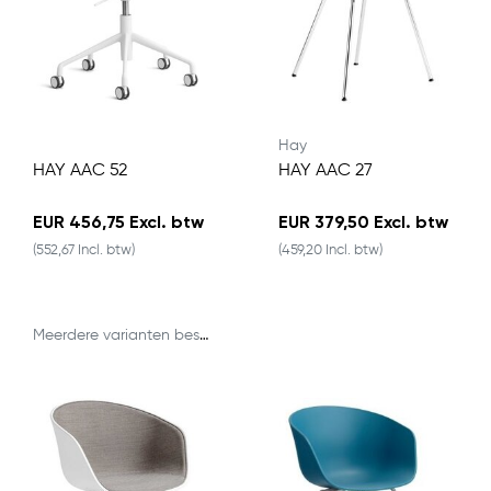
Hay
HAY AAC 52
HAY AAC 27
EUR 456,75 Excl. btw
EUR 379,50 Excl. btw
(552,67 Incl. btw)
(459,20 Incl. btw)
Meerdere varianten beschikbaar