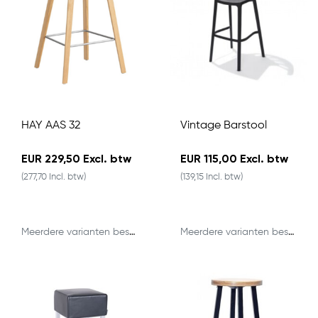
HAY AAS 32
Vintage Barstool
EUR 229,50 Excl. btw
EUR 115,00 Excl. btw
(277,70 Incl. btw)
(139,15 Incl. btw)
Meerdere varianten beschikbaar
Meerdere varianten beschikbaar