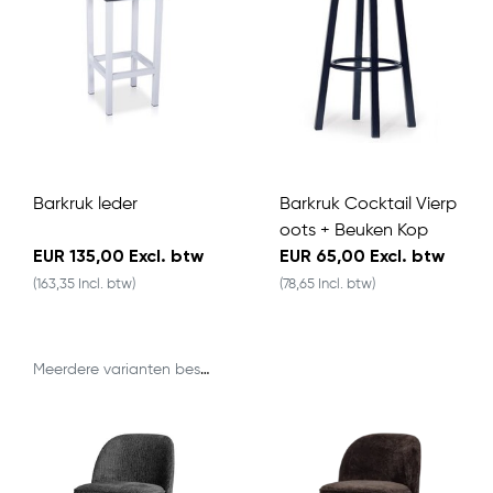
Barkruk leder
Barkruk Cocktail Vierp
oots + Beuken Kop
EUR 135,00 Excl. btw
EUR 65,00 Excl. btw
(163,35 Incl. btw)
(78,65 Incl. btw)
Meerdere varianten beschikbaar