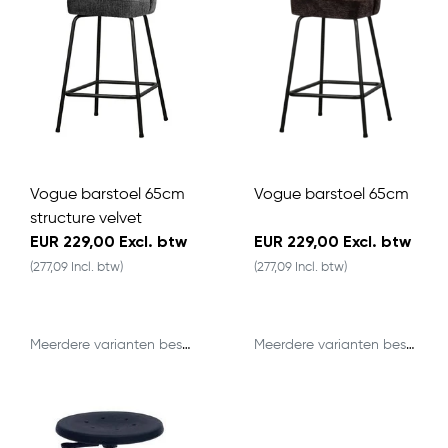
Vogue barstoel 65cm
Vogue barstoel 65cm
structure velvet
EUR 229,00 Excl. btw
EUR 229,00 Excl. btw
(277,09 Incl. btw)
(277,09 Incl. btw)
Meerdere varianten beschikbaar
Meerdere varianten beschikbaar