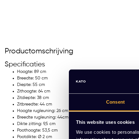
Productomschrijving
Specificaties
Hoogte: 89 cm
Breedte: 50 cm
Diepte: 55 cm
Zithoogte: 64 cm
Zitdiepte: 38 cm
Consent
Zitbreedte: 44 cm
Hoogte rugleuning: 26 cm
Breedte rugleuning: 44cm
This website uses cookies
Dikte zitting: 9,5 cm
Poothoogte: 53,5 cm
We use cookies to personalis
Pootdikte: Ø 2 cm