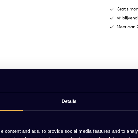
Gratis mo
Vrijblijvend
Meer dan 2
Details
e content and ads, to provide social media features and to analy