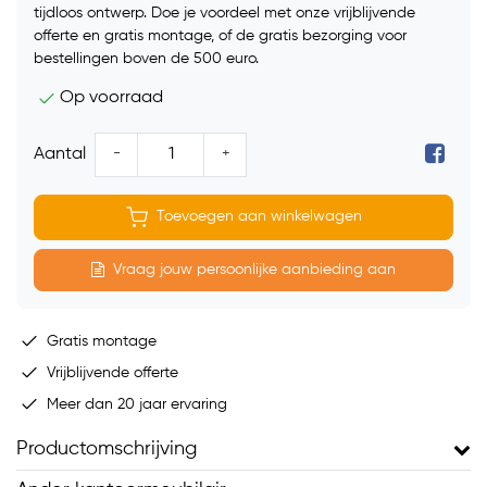
tijdloos ontwerp. Doe je voordeel met onze vrijblijvende
offerte en gratis montage, of de gratis bezorging voor
bestellingen boven de 500 euro.
Op voorraad
-
+
Aantal
Toevoegen aan winkelwagen
Vraag jouw persoonlijke aanbieding aan
Gratis montage
Vrijblijvende offerte
Meer dan 20 jaar ervaring
Productomschrijving