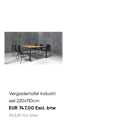
Vergadertafel industri
eel 220x110cm
EUR 747,00 Excl. btw
(903,87 Incl. btw)