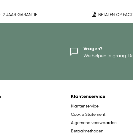
2 JAAR GARANTIE
BETALEN OP FAC
Vragen?
We helpen je graag. R
n
Klantenservice
Klantenservice
Cookie Statement
Algemene voorwaarden
Betaalmethoden