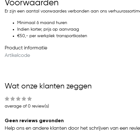
Voorwaarden
Er zijn een aantal voorwaardes verbonden aan ons verhuurassortim
Minimaal 6 maand huren
Indien korter, prijs op aanvraag
€50,- per werkplek transportkosten
Product informatie
Artikelcode
Wat onze klanten zeggen
average of 0 review(s)
Geen reviews gevonden
Help ons en andere klanten door het schrijven van een revi