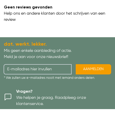
Geen reviews gevonden
Help ons en andere klanten door het schrijven van een
review
dat. werkt. lekker.
Mis geen enkele aanbieding of actie.
Meld je aan voor onze nieuwsbrief!
AANMELDEN
* We zullen uw e-mailadres nooit met iemand anders delen.
Vragen?
We helpen je graag. Raadpleeg onze
klantenservice.