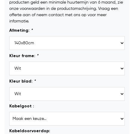
producten geld een minimale huurtermijn van 6 maand, zie
onze voorwaarden in de productomschrijving. Vraag een
offerte aan of neem contact met ons op voor meer
informatie.
Afmeting:
*
Kleur frame:
*
Kleur blad:
*
Kabelgoot :
Kabeldoorvoerdop: