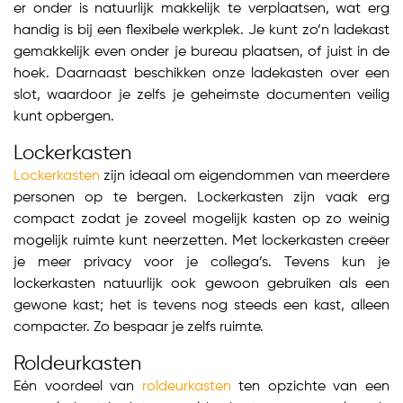
er onder is natuurlijk makkelijk te verplaatsen, wat erg
handig is bij een flexibele werkplek. Je kunt zo’n ladekast
gemakkelijk even onder je bureau plaatsen, of juist in de
hoek. Daarnaast beschikken onze ladekasten over een
slot, waardoor je zelfs je geheimste documenten veilig
kunt opbergen.
Lockerkasten
Lockerkasten
zijn ideaal om eigendommen van meerdere
personen op te bergen. Lockerkasten zijn vaak erg
compact zodat je zoveel mogelijk kasten op zo weinig
mogelijk ruimte kunt neerzetten. Met lockerkasten creëer
je meer privacy voor je collega’s. Tevens kun je
lockerkasten natuurlijk ook gewoon gebruiken als een
gewone kast; het is tevens nog steeds een kast, alleen
compacter. Zo bespaar je zelfs ruimte.
Roldeurkasten
Eén voordeel van
roldeurkasten
ten opzichte van een