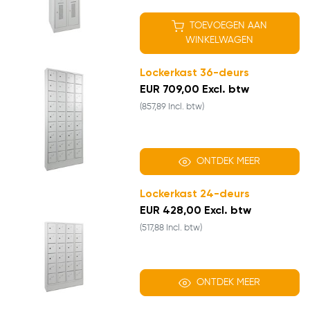
TOEVOEGEN AAN
WINKELWAGEN
Lockerkast 36-deurs
EUR 709,00 Excl. btw
(857,89 Incl. btw)
ONTDEK MEER
Lockerkast 24-deurs
EUR 428,00 Excl. btw
(517,88 Incl. btw)
ONTDEK MEER