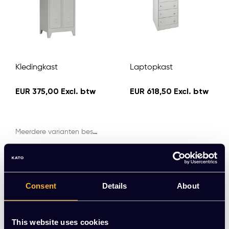
Kledingkast
Laptopkast
EUR 375,00 Excl. btw
EUR 618,50 Excl. btw
Meerdere varianten beschikbaar
Consent
Details
About
This website uses cookies