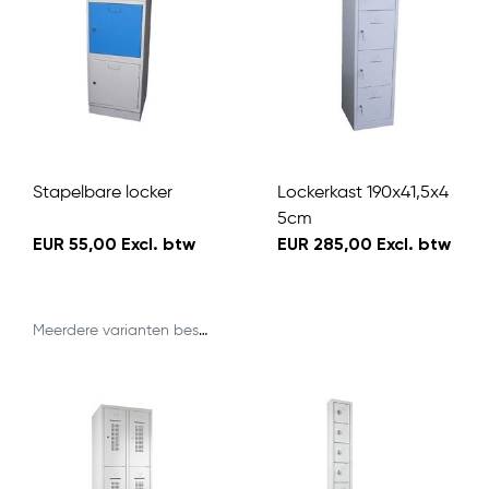
Stapelbare locker
Lockerkast 190x41,5x4
5cm
EUR 55,00 Excl. btw
EUR 285,00 Excl. btw
Meerdere varianten beschikbaar