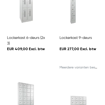
Lockerkast 6-deurs (2x
Lockerkast 9-deurs
3)
EUR 409,00 Excl. btw
EUR 277,00 Excl. btw
Meerdere varianten beschikbaar