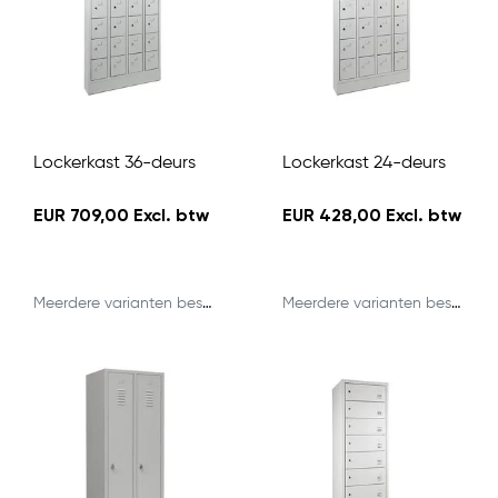
Lockerkast 36-deurs
Lockerkast 24-deurs
EUR 709,00 Excl. btw
EUR 428,00 Excl. btw
Meerdere varianten beschikbaar
Meerdere varianten beschikbaar