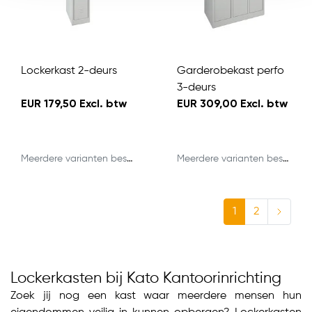
Lockerkast 2-deurs
Garderobekast perfo
3-deurs
EUR 179,50 Excl. btw
EUR 309,00 Excl. btw
Meerdere varianten beschikbaar
Meerdere varianten beschikbaar
1
2
Lockerkasten bij Kato Kantoorinrichting
Zoek jij nog een kast waar meerdere mensen hun