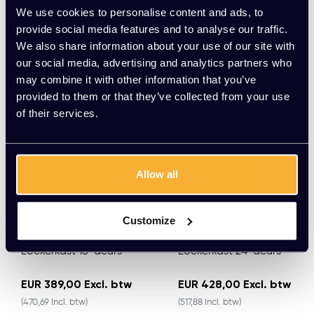
We use cookies to personalise content and ads, to
provide social media features and to analyse our traffic.
Meerdere varianten beschikbaar
We also share information about your use of our site with
our social media, advertising and analytics partners who
may combine it with other information that you’ve
provided to them or that they’ve collected from your use
of their services.
Allow all
Customize
Lockerkast 18-deurs
Lockerkast 24-deurs
EUR 389,00 Excl. btw
EUR 428,00 Excl. btw
(470,69 Incl. btw)
(517,88 Incl. btw)