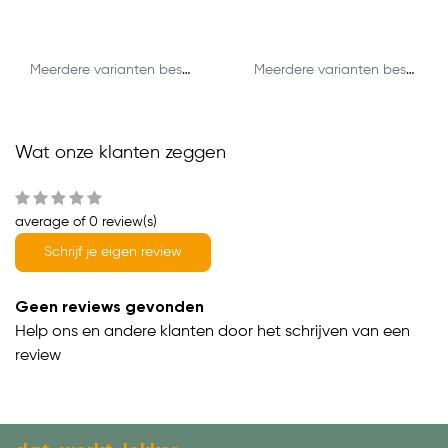
Meerdere varianten beschikbaar
Meerdere varianten beschikbaar
Wat onze klanten zeggen
average of 0 review(s)
Schrijf je eigen review
Geen reviews gevonden
Help ons en andere klanten door het schrijven van een
review