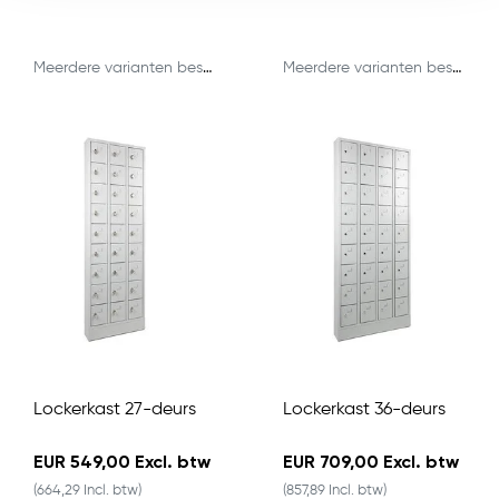
Meerdere varianten beschikbaar
Meerdere varianten beschikbaar
Lockerkast 27-deurs
Lockerkast 36-deurs
EUR 549,00 Excl. btw
EUR 709,00 Excl. btw
(664,29 Incl. btw)
(857,89 Incl. btw)