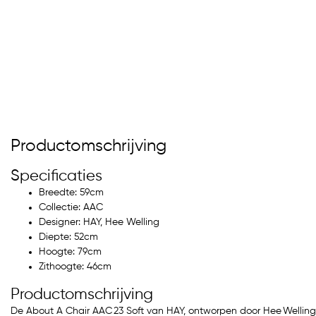
Productomschrijving
Specificaties
Breedte: 59cm
Collectie: AAC
Designer: HAY, Hee Welling
Diepte: 52cm
Hoogte: 79cm
Zithoogte: 46cm
Productomschrijving
De About A Chair AAC 23 Soft van HAY, ontworpen door Hee Welling, 