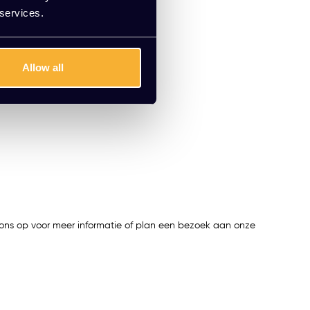
 services.
Allow all
 ons op voor meer informatie of plan een bezoek aan onze