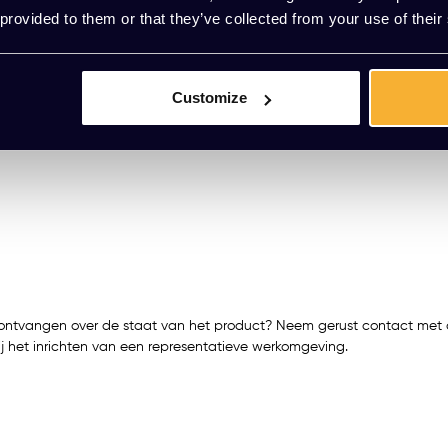
 provided to them or that they’ve collected from your use of their
Customize
ie ontvangen over de staat van het product? Neem gerust contact met
ij het inrichten van een representatieve werkomgeving.