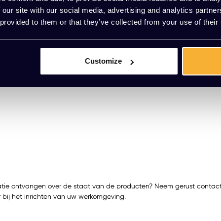
 our site with our social media, advertising and analytics partn
 provided to them or that they’ve collected from your use of their
Customize
ormatie ontvangen over de staat van de producten? Neem gerust contac
 bij het inrichten van uw werkomgeving.