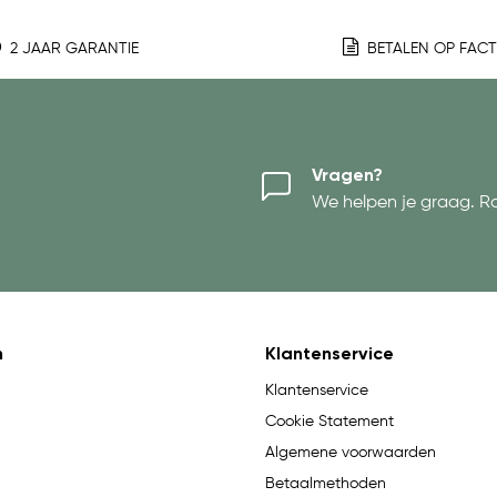
2 JAAR GARANTIE
BETALEN OP FAC
Vragen?
We helpen je graag. R
n
Klantenservice
Klantenservice
Cookie Statement
Algemene voorwaarden
Betaalmethoden