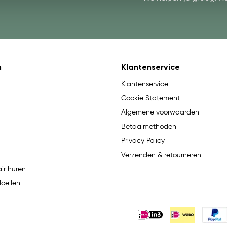
n
Klantenservice
Klantenservice
Cookie Statement
Algemene voorwaarden
Betaalmethoden
Privacy Policy
Verzenden & retourneren
ir huren
lcellen