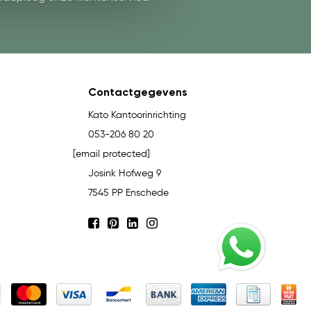
Contactgegevens
Kato Kantoorinrichting
053-206 80 20
[email protected]
Josink Hofweg 9
7545 PP Enschede