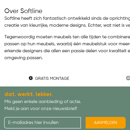
Over Softline
Softline heeft zich fantastisch ontwikkeld sinds de oprichti
creatie van kleurrijke, moderne designs. Echter, wat niet is
Tegenwoordig moeten meubels ten alle tijden te combineren 
passen op hun meubels, waarbij één meubelstuk voor meerder
erkende designers die allen een passie delen voor kwaliteit e
omgeving passen.
GRATIS MONTAGE
dat. werkt. lekker.
Mis geen enkele aanbieding of actie.
Meld je aan voor onze nieuwsbrief!
AANMELDEN