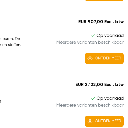
EUR 907,00 Excl. btw
Op voorraad
 kleuren. De
Meerdere varianten beschikbaar
 en stoffen.
ONTDEK MEER
EUR 2.122,00 Excl. btw
Op voorraad
f
Meerdere varianten beschikbaar
ONTDEK MEER