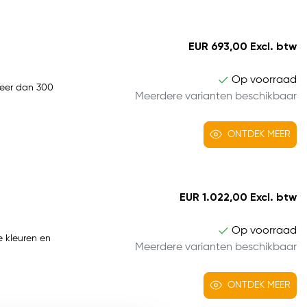
EUR 693,00 Excl. btw
Op voorraad
 meer dan 300
Meerdere varianten beschikbaar
ONTDEK MEER
EUR 1.022,00 Excl. btw
Op voorraad
e kleuren en
Meerdere varianten beschikbaar
ONTDEK MEER