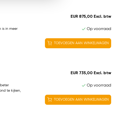
EUR 875,00 Excl. btw
Op voorraad
n is in meer
TOEVOEGEN AAN WINKELWAGEN
EUR 735,00 Excl. btw
Op voorraad
 beter
nd te kijken,
TOEVOEGEN AAN WINKELWAGEN