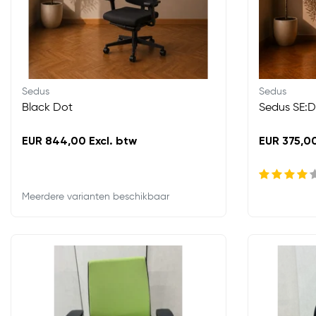
Sedus
Sedus
Black Dot
Sedus SE:
EUR 844,00 Excl. btw
EUR 375,00
Meerdere varianten beschikbaar