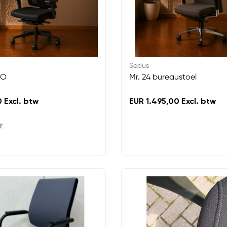
Sedus
DO
Mr. 24 bureaustoel
 Excl. btw
EUR 1.495,00 Excl. btw