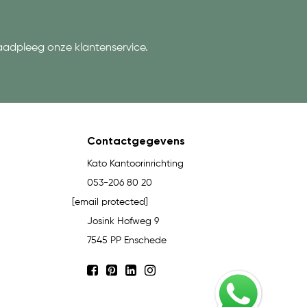
aadpleeg onze klantenservice.
Contactgegevens
Kato Kantoorinrichting
053-206 80 20
[email protected]
Josink Hofweg 9
7545 PP Enschede