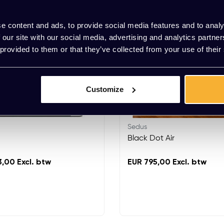
e content and ads, to provide social media features and to analy
 our site with our social media, advertising and analytics partn
 provided to them or that they’ve collected from your use of their
Customize
Sedus
Black Dot Air
,00 Excl. btw
EUR 795,00 Excl. btw