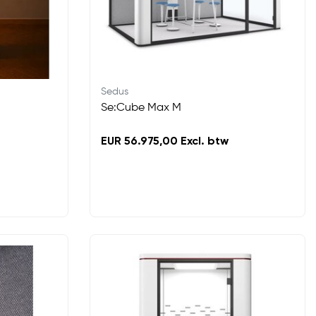
Sedus
Se:Cube Max M
EUR 56.975,00 Excl. btw