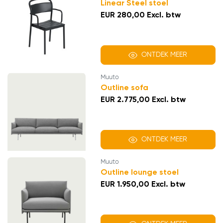
Linear Steel stoel
EUR 280,00 Excl. btw
ONTDEK MEER
Muuto
Outline sofa
EUR 2.775,00 Excl. btw
ONTDEK MEER
Muuto
Outline lounge stoel
EUR 1.950,00 Excl. btw