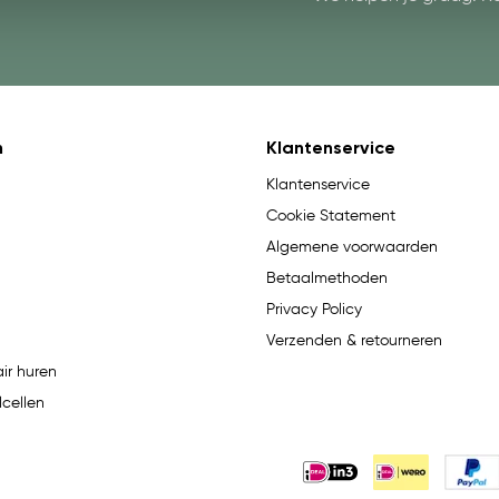
n
Klantenservice
Klantenservice
Cookie Statement
Algemene voorwaarden
Betaalmethoden
Privacy Policy
Verzenden & retourneren
ir huren
lcellen