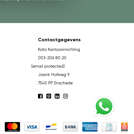
Contactgegevens
Kato Kantoorinrichting
053-206 80 20
[email protected]
Josink Hofweg 9
7545 PP Enschede