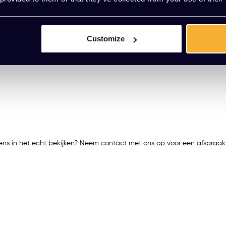
Customize
 eens in het echt bekijken? Neem contact met ons op voor een afspraa