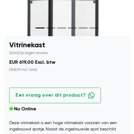
Vitrinekast
Schrijf je eigen review
EUR 619,00 Excl. btw
(748,99 Incl. btw)
Een vraag over dit product?
Nu Online
Deze vitrinekast is een hoge vitrinekast voorzien van een
ingebouwd spotje. Naast de ingebouwde spot beschikt