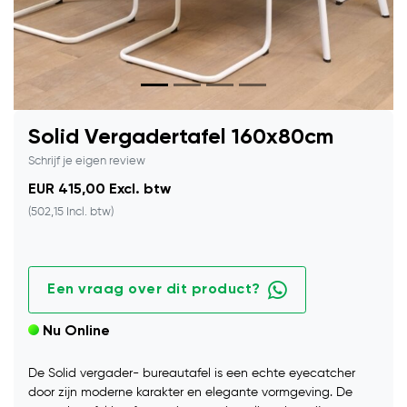
Solid Vergadertafel 160x80cm
Schrijf je eigen review
EUR 415,00 Excl. btw
(502,15 Incl. btw)
Een vraag over dit product?
Nu Online
De Solid vergader- bureautafel is een echte eyecatcher
door zijn moderne karakter en elegante vormgeving. De