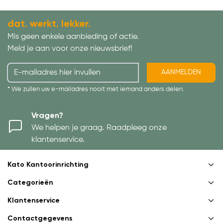
dat. werkt. lekker.
Mis geen enkele aanbieding of actie.
Meld je aan voor onze nieuwsbrief!
AANMELDEN
* We zullen uw e-mailadres nooit met iemand anders delen.
Vragen?
We helpen je graag. Raadpleeg onze
klantenservice.
Kato Kantoorinrichting
Categorieën
Klantenservice
Contactgegevens