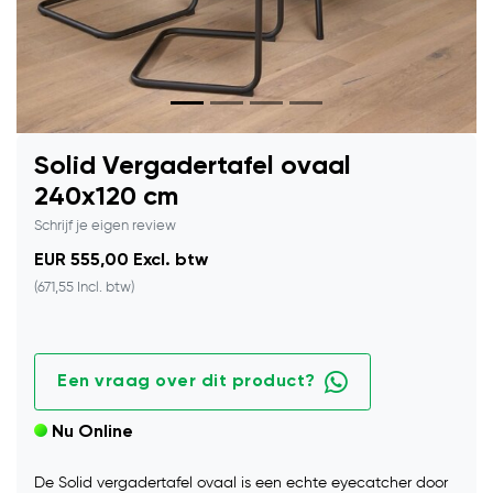
Solid Vergadertafel ovaal
240x120 cm
Schrijf je eigen review
EUR 555,00 Excl. btw
(671,55 Incl. btw)
Een vraag over dit product?
Nu Online
De Solid vergadertafel ovaal is een echte eyecatcher door