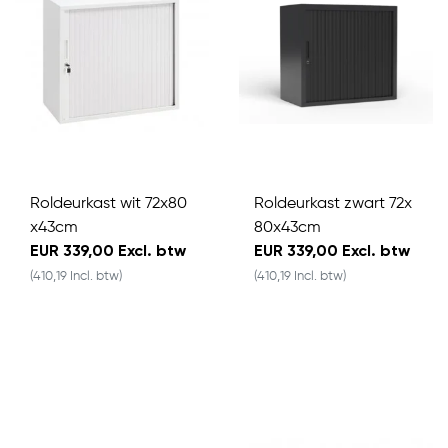
Roldeurkast wit 72x80
Roldeurkast zwart 72x
x43cm
80x43cm
EUR 339,00 Excl. btw
EUR 339,00 Excl. btw
(410,19 Incl. btw)
(410,19 Incl. btw)