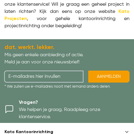
onze klantenservice! Wil je graag een geheel project in
laten richten? Kijk dan eens op onze website
Kato
Projecten
, voor gehele kantoorinrichting en
projectinrichting onder begeleiding!
dat. werkt. lekker.
Mis geen enkele aanbieding of actie.
Meld je aan voor onze nieuwsbrief!
AANMELDEN
* We zullen uw e-mailadres nooit met iemand anders delen.
Vragen?
We helpen je graag. Raadpleeg onze
klantenservice.
Kato Kantoorinrichting