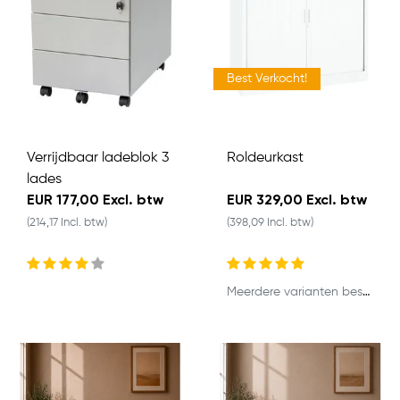
Best Verkocht!
Verrijdbaar ladeblok 3
Roldeurkast
lades
EUR 177,00 Excl. btw
EUR 329,00 Excl. btw
(214,17 Incl. btw)
(398,09 Incl. btw)
Meerdere varianten beschikbaar