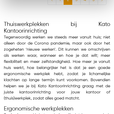
1
2
3
4
5
Thuiswerkplekken bij Kato
Kantoorinrichting
Tegenwoordig werken we steeds meer vanuit huis; niet
alleen door de Corona pandemie, maar ook door het
zogeheten ‘nieuwe werken’. Dit kunnen we omschrijven
als werken waar, wanneer en hoe je dat wilt; meer
flexibiliteit en meer zelfstandigheid. Hoe meer je vanuit
huis werkt, hoe belangrijker het is dat je een goede
ergonomische werkplek hebt, zodat je lichamelijke
klachten op lange termijn kunt voorkomen. Bovendien
helpen we je bij Kato Kantoorinrichting graag met de
juiste kantoorinrichting voor jouw kantoor of
(thuis)werkplek, zodat alles goed matcht.
Ergonomische werkplekken