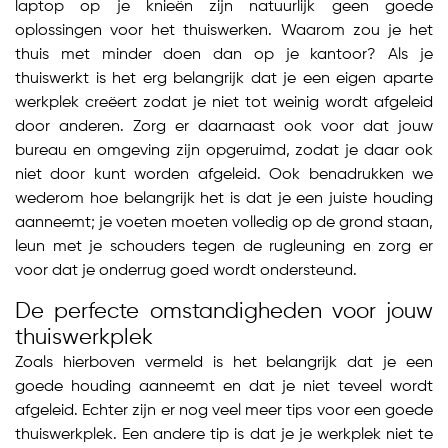
laptop op je knieën zijn natuurlijk geen goede
oplossingen voor het thuiswerken. Waarom zou je het
thuis met minder doen dan op je kantoor? Als je
thuiswerkt is het erg belangrijk dat je een eigen aparte
werkplek creëert zodat je niet tot weinig wordt afgeleid
door anderen. Zorg er daarnaast ook voor dat jouw
bureau en omgeving zijn opgeruimd, zodat je daar ook
niet door kunt worden afgeleid. Ook benadrukken we
wederom hoe belangrijk het is dat je een juiste houding
aanneemt; je voeten moeten volledig op de grond staan,
leun met je schouders tegen de rugleuning en zorg er
voor dat je onderrug goed wordt ondersteund.
De perfecte omstandigheden voor jouw
thuiswerkplek
Zoals hierboven vermeld is het belangrijk dat je een
goede houding aanneemt en dat je niet teveel wordt
afgeleid. Echter zijn er nog veel meer tips voor een goede
thuiswerkplek. Een andere tip is dat je je werkplek niet te