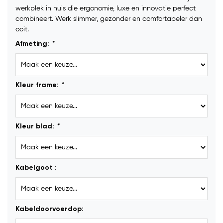
werkplek in huis die ergonomie, luxe en innovatie perfect
combineert. Werk slimmer, gezonder en comfortabeler dan
ooit.
Afmeting:
*
Kleur frame:
*
Kleur blad:
*
Kabelgoot :
Kabeldoorvoerdop: