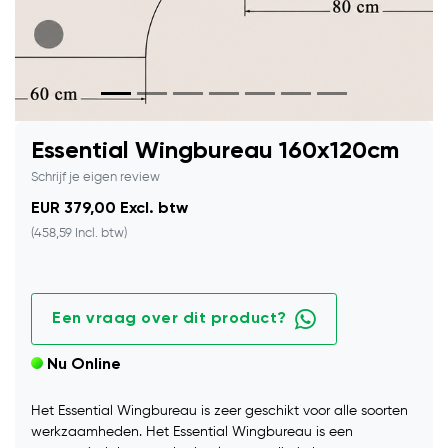
Essential Wingbureau 160x120cm
Schrijf je eigen review
EUR 379,00 Excl. btw
(458,59 Incl. btw)
Een vraag over dit product?
Nu Online
Het Essential Wingbureau is zeer geschikt voor alle soorten
werkzaamheden. Het Essential Wingbureau is een