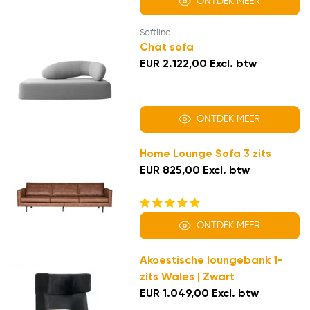
ONTDEK MEER
Softline
Chat sofa
EUR 2.122,00 Excl. btw
ONTDEK MEER
Home Lounge Sofa 3 zits
EUR 825,00 Excl. btw
ONTDEK MEER
Akoestische loungebank 1-
zits Wales | Zwart
EUR 1.049,00 Excl. btw