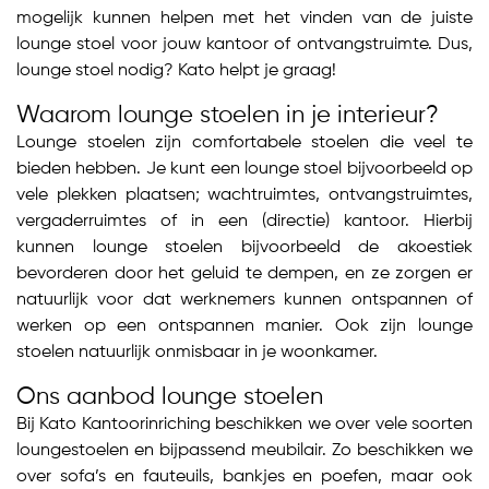
mogelijk kunnen helpen met het vinden van de juiste
lounge stoel voor jouw kantoor of ontvangstruimte. Dus,
lounge stoel nodig? Kato helpt je graag!
Waarom lounge stoelen in je interieur?
Lounge stoelen zijn comfortabele stoelen die veel te
bieden hebben. Je kunt een lounge stoel bijvoorbeeld op
vele plekken plaatsen; wachtruimtes, ontvangstruimtes,
vergaderruimtes of in een (directie) kantoor. Hierbij
kunnen lounge stoelen bijvoorbeeld de akoestiek
bevorderen door het geluid te dempen, en ze zorgen er
natuurlijk voor dat werknemers kunnen ontspannen of
werken op een ontspannen manier. Ook zijn lounge
stoelen natuurlijk onmisbaar in je woonkamer.
Ons aanbod lounge stoelen
Bij Kato Kantoorinriching beschikken we over vele soorten
loungestoelen en bijpassend meubilair. Zo beschikken we
over sofa’s en fauteuils, bankjes en poefen, maar ook