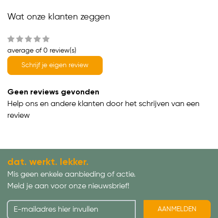
Wat onze klanten zeggen
average of 0 review(s)
Schrijf je eigen review
Geen reviews gevonden
Help ons en andere klanten door het schrijven van een
review
dat. werkt. lekker.
Mis geen enkele aanbieding of actie.
Meld je aan voor onze nieuwsbrief!
AANMELDEN