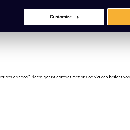
Customize
ver ons aanbod? Neem gerust contact met ons op via een bericht voor 