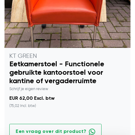
KT GREEN
Eetkamerstoel - Functionele
gebruikte kantoorstoel voor
kantine of vergaderruimte
Schrijf je eigen review
EUR 62,00 Excl. btw
(75,02 Incl. btw)
Een vraag over dit product?