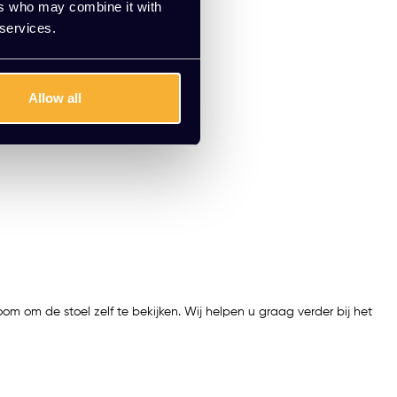
ers who may combine it with
 services.
Allow all
 om de stoel zelf te bekijken. Wij helpen u graag verder bij het