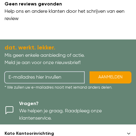
Geen reviews gevonden
Help ons en andere klanten door het schrijven van een
review
dat. werkt. lekker.
Mis geen enkele aanbieding of actie.
Meld je aan voor onze nieuwsbrief!
AANMELDEN
* We zullen uw e-mailadres nooit met iemand anders delen.
Vragen?
We helpen je graag. Raadpleeg onze
klantenservice.
Kato Kantoorinrichting