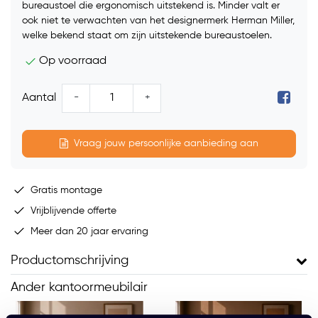
bureaustoel die ergonomisch uitstekend is. Minder valt er
ook niet te verwachten van het designermerk Herman Miller,
welke bekend staat om zijn uitstekende bureaustoelen.
Op voorraad
-
+
Aantal
Vraag jouw persoonlijke aanbieding aan
Gratis montage
Vrijblijvende offerte
Meer dan 20 jaar ervaring
Productomschrijving
Ander kantoormeubilair