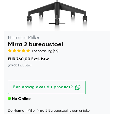
Herman Miller
Mirra 2 bureaustoel
1 beoordeling (en)
EUR 760,00 Excl. btw
(919,60 Incl. btw)
Een vraag over dit product?
Nu Online
De Herman Miller Mirra 2 Bureaustoel is een unieke