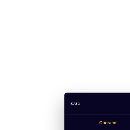
Consent