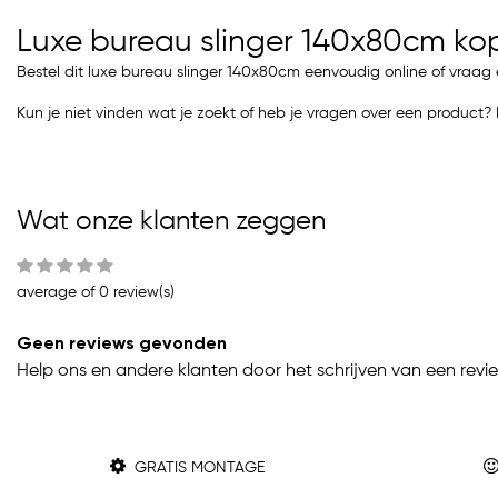
Luxe bureau slinger 140x80cm ko
Bestel dit luxe bureau slinger 140x80cm eenvoudig online of vraag 
Kun je niet vinden wat je zoekt of heb je vragen over een produc
Wat onze klanten zeggen
average of 0 review(s)
Geen reviews gevonden
Help ons en andere klanten door het schrijven van een revi
GRATIS MONTAGE