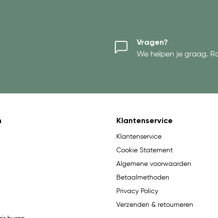
Vragen?
We helpen je graag. R
n
Klantenservice
Klantenservice
Cookie Statement
Algemene voorwaarden
Betaalmethoden
Privacy Policy
Verzenden & retourneren