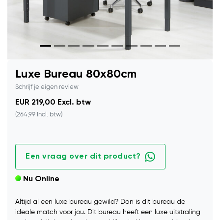
Luxe Bureau 80x80cm
Schrijf je eigen review
EUR 219,00 Excl. btw
(264,99 Incl. btw)
Een vraag over dit product?
Nu Online
Altijd al een luxe bureau gewild? Dan is dit bureau de
ideale match voor jou. Dit bureau heeft een luxe uitstraling