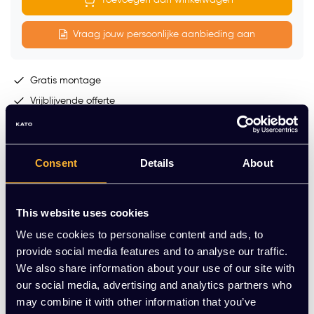
Toevoegen aan winkelwagen
Vraag jouw persoonlijke aanbieding aan
Gratis montage
Vrijblijvende offerte
Meer dan 20 jaar ervaring
Productomschrijving
Consent
Details
About
Ander kantoormeubilair
This website uses cookies
We use cookies to personalise content and ads, to
provide social media features and to analyse our traffic.
We also share information about your use of our site with
our social media, advertising and analytics partners who
may combine it with other information that you’ve