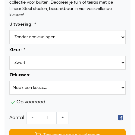
collectie voor buiten. Decoreer je tuin of terras met de
Linear Steel stoelen, beschikbaar in vier verschillende
kleuren!
Uitvoering:
*
Kleur:
*
Zitkussen:
Op voorraad
-
+
Aantal