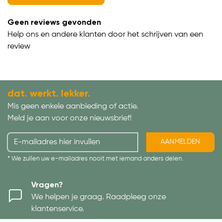
Geen reviews gevonden
Help ons en andere klanten door het schrijven van een
review
dat. werkt. lekker.
Mis geen enkele aanbieding of actie.
Meld je aan voor onze nieuwsbrief!
AANMELDEN
* We zullen uw e-mailadres nooit met iemand anders delen.
Vragen?
We helpen je graag. Raadpleeg onze
klantenservice.