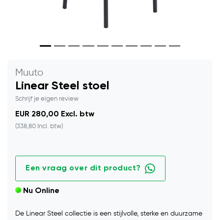
Muuto
Linear Steel stoel
Schrijf je eigen review
EUR 280,00 Excl. btw
(338,80 Incl. btw)
Een vraag over dit product?
Nu Online
De Linear Steel collectie is een stijlvolle, sterke en duurzame