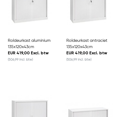
Roldeurkast aluminium
Roldeurkast antraciet
135x120x43cm
135x120x43cm
EUR 419,00 Excl. btw
EUR 419,00 Excl. btw
(506,99 Incl. btw)
(506,99 Incl. btw)