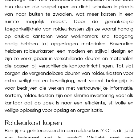
hun deuren die soepel open en dicht schuiven in plaats
van naar buiten te zwaaien, wat meer kasten in een
ruimte mogelijk maakt. Door de gemakkelijke
toegankelijkheid van roldeurkasten zijn ze vooral handig
op drukke kantoren waar werknemers snel toegang
nodig hebben tot opgeslagen materialen. Bovendien
hebben roldeurkasten een modern en stijlvol design en
zijn ze verkrijgbaar in verschillende kleuren en materialen
die passen bij verschillende kantoorinrichtingen. Tot slot
zorgen de vergrendelbare deuren van roldeurkasten voor
extra veiligheid en beveiliging, wat vooral belangrijk is
voor bedrijven die werken met vertrouwelijke informatie.
Kortom, roldeurkasten zijn een slimme investering voor elk
kantoor dat op zoek is naar een efficiënte, stijlvolle en
veilige oplossing voor opslag en organisatie.
Roldeurkast kopen
Ben jij nu geïnteresseerd in een roldeurkast? Of is dit juist